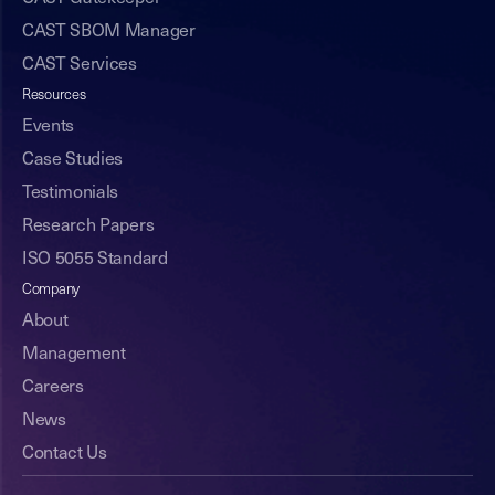
CAST SBOM Manager
CAST Services
Resources
Events
Case Studies
Testimonials
Research Papers
ISO 5055 Standard
Company
About
Management
Careers
News
Contact Us