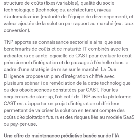
structure de coûts (fixes/variables), qualité du socle
technologique (technologies, architecture), niveau
d’automatisation (maturité de l’équipe de développement), et
valeur ajoutée de la solution par rapport au marché (ex : taux
conversion).
TNP apporte sa connaissance sectorielle ainsi que ses
benchmarks de coûts et de maturité IT combinés avec les
indicateurs de santé logicielle de CAST pour évaluer le coût
prévisionnel d’intégration et de passage à l’échelle dans le
cadre d’une stratégie de mise sur le marché. La Due
Diligence propose un plan d’intégration chiffré avec
plusieurs scénarii de remédiation de la dette technologique
ou des obsolescences constatées par CAST. Pour les
acquéreurs de start-up, l’objectif de TNP avec la plateforme
CAST est d’apporter un projet d’intégration chiffré leur
permettant de valoriser la solution en tenant compte des
coûts d’exploitation futurs et des risques liés au modèle SaaS
ou pay-per-use.
Une offre de maintenance prédictive basée sur de l’IA