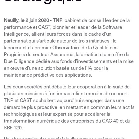
Neuilly, le 2 juin 2020 - TNP
, cabinet de conseil leader de la
performance et CAST, pionnier et leader de la Software
Intelligence, allient leurs forces dans le cadre d’un
partenariat qui s’articule autour de trois initiatives : le
lancement du premier Observatoire de la Qualité des
Progiciels du secteur Assurance, la création d’une offre de
Due Diligence dédiée aux fonds d’investissements et la mise
en œuvre d’une solution basée sur de l’IA pour la
maintenance prédictive des applications.
Les deux sociétés ont débuté leur coopération à la suite de
plusieurs missions à fort impact client menées de concert.
TNP et CAST souhaitent aujourd’hui s’engager dans une
démarche plus proactive, en mettant en commun leurs actifs
technologiques et leur expertise pour accélérer la
transformation numérique des entreprises du CAC 40 et du
SBF 120.