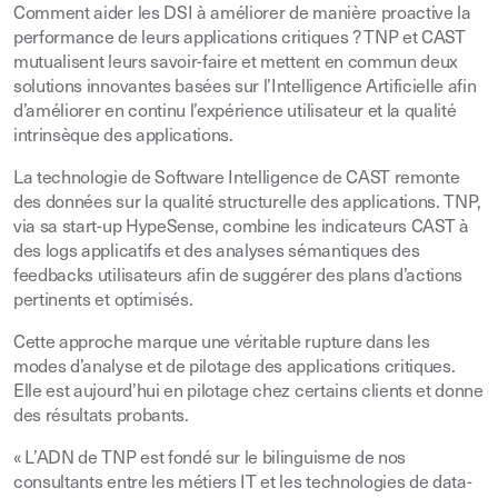
Comment aider les DSI à améliorer de manière proactive la
performance de leurs applications critiques ? TNP et CAST
mutualisent leurs savoir-faire et mettent en commun deux
solutions innovantes basées sur l’Intelligence Artificielle afin
d’améliorer en continu l’expérience utilisateur et la qualité
intrinsèque des applications.
La technologie de Software Intelligence de CAST remonte
des données sur la qualité structurelle des applications. TNP,
via sa start-up HypeSense, combine les indicateurs CAST à
des logs applicatifs et des analyses sémantiques des
feedbacks utilisateurs afin de suggérer des plans d’actions
pertinents et optimisés.
Cette approche marque une véritable rupture dans les
modes d’analyse et de pilotage des applications critiques.
Elle est aujourd’hui en pilotage chez certains clients et donne
des résultats probants.
« L’ADN de TNP est fondé sur le bilinguisme de nos
consultants entre les métiers IT et les technologies de data-