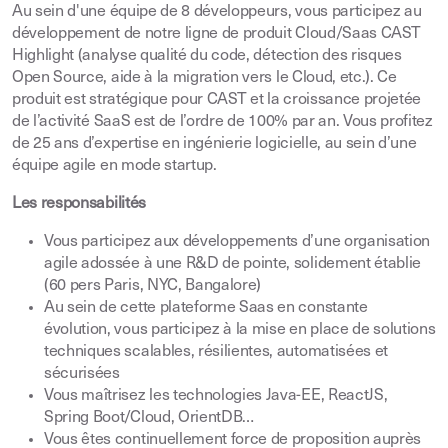
Au sein d'une équipe de 8 développeurs, vous participez au
développement de notre ligne de produit Cloud/Saas CAST
Highlight (analyse qualité du code, détection des risques
Open Source, aide à la migration vers le Cloud, etc.). Ce
produit est stratégique pour CAST et la croissance projetée
de l’activité SaaS est de l’ordre de 100% par an. Vous profitez
de 25 ans d’expertise en ingénierie logicielle, au sein d’une
équipe agile en mode startup.
Les responsabilités
Vous participez aux développements d’une organisation
agile adossée à une R&D de pointe, solidement établie
(60 pers Paris, NYC, Bangalore)
Au sein de cette plateforme Saas en constante
évolution, vous participez à la mise en place de solutions
techniques scalables, résilientes, automatisées et
sécurisées
Vous maîtrisez les technologies Java-EE, ReactJS,
Spring Boot/Cloud, OrientDB…
Vous êtes continuellement force de proposition auprès