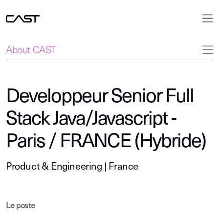
About CAST
Developpeur Senior Full
Stack Java/Javascript -
Paris / FRANCE (Hybride)
Product & Engineering | France
Le poste